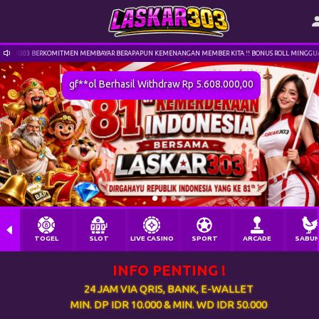
SKAR303 BERKOMITMEN MEMBAYAR BERAPAPUN KEMENANGAN MEMBER KITA !! BONUS ROLL MINGGUAN 1% 
gf**ol Berhasil Withdraw Rp 5.608.000,00
TOGEL
SLOT
LIVE CASINO
SPORT
ARCADE
SABU
INFO PENTING !
24 JAM VIA QRIS, BANK, E-WALLET
MIN. DP IDR 10.000 & MIN. WD IDR 50.000