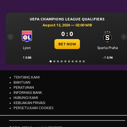
UEFA CHAMPIONS LEAGUE QUALIFIERS
U
August 12, 2026 — 02:00 WIB
0 : 0
Previous
Ne
BET NOW
on
Sparta Praha
SK Sturm 
86
-1
0.96
-0.5
0.9
TENTANG KAMI
BANTUAN
PERATURAN
INFORMASI BANK
HUBUNGI KAMI
KEBIJAKAN PRIVASI
PERSETUJUAN COOKIES