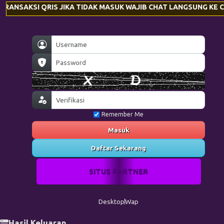
ANSAKSI QRIS JIKA TIDAK MASUK WAJIB CHAT LANGSUNG KE C
Remember Me
Masuk
Daftar Sekarang
SITUS PARTNER
Desktop
Wap
Hasil Keluaran