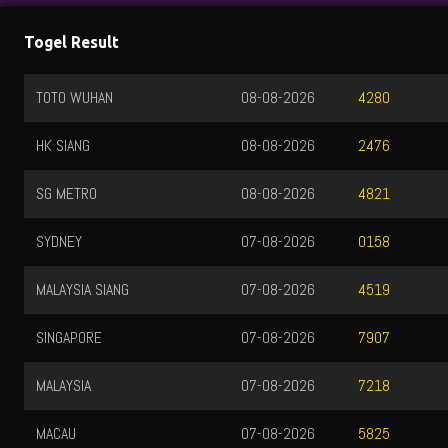
Togel Result
TOTO WUHAN
08-08-2026
4280
HK SIANG
08-08-2026
2476
SG METRO
08-08-2026
4821
SYDNEY
07-08-2026
0158
MALAYSIA SIANG
07-08-2026
4519
SINGAPORE
07-08-2026
7907
MALAYSIA
07-08-2026
7218
MACAU
07-08-2026
5825